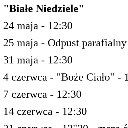
"Białe Niedziele"
24 maja - 12:30
25 maja - Odpust parafialny
31 maja - 12:30
4 czerwca - "Boże Ciało" - 
7 czerwca - 12:30
14 czerwca - 12:30