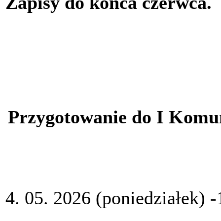
Zapisy do końca czerwca.
Przygotowanie do I Komuni
4. 05. 2026 (poniedziałek) -