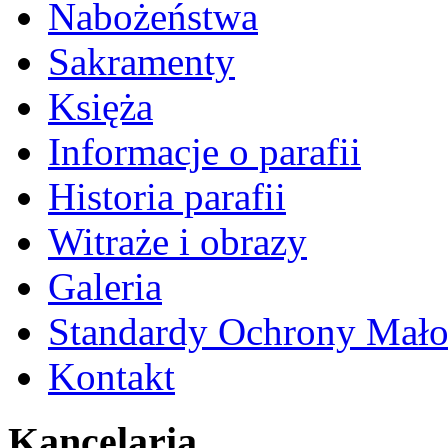
Nabożeństwa
Sakramenty
Księża
Informacje o parafii
Historia parafii
Witraże i obrazy
Galeria
Standardy Ochrony Mało
Kontakt
Kancelaria