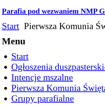
Parafia pod wezwaniem NMP G
Start
Pierwsza Komunia Św
Menu
Start
Ogłoszenia duszpasterski
Intencje mszalne
Pierwsza Komunia Święt
Grupy parafialne